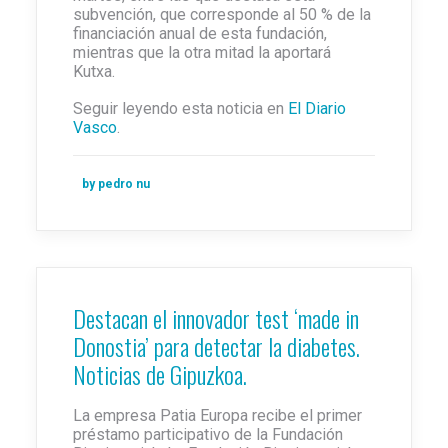
subvención, que corresponde al 50 % de la
financiación anual de esta fundación,
mientras que la otra mitad la aportará
Kutxa.
Seguir leyendo esta noticia en
El Diario
Vasco
.
by pedro nu
Destacan el innovador test ‘made in
Donostia’ para detectar la diabetes.
Noticias de Gipuzkoa.
La empresa Patia Europa recibe el primer
préstamo participativo de la Fundación