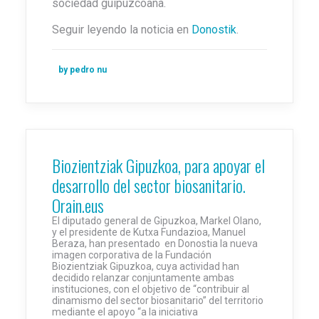
sociedad guipuzcoana.
Seguir leyendo la noticia en
Donostik
.
by pedro nu
Biozientziak Gipuzkoa, para apoyar el
desarrollo del sector biosanitario.
Orain.eus
El diputado general de Gipuzkoa, Markel Olano,
y el presidente de Kutxa Fundazioa, Manuel
Beraza, han presentado en Donostia la nueva
imagen corporativa de la Fundación
Biozientziak Gipuzkoa, cuya actividad han
decidido relanzar conjuntamente ambas
instituciones, con el objetivo de “contribuir al
dinamismo del sector biosanitario” del territorio
mediante el apoyo “a la iniciativa