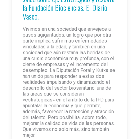
la Fundación Biociencias. El Diario
Vasco.
Vivimos en una sociedad que envejece a
pasos agigantados, un logro que por otra
parte implica sufrir más enfermedades
vinculadas a la edad, y también en una
sociedad que aún restaña las heridas de
una crisis económica muy profunda, con el
cierre de empresas y el incremento del
desempleo. La Diputación Foral y Kutxa se
han unido para responder a estas dos
realidades impulsando y dinamizando el
desarrollo del sector biosanitario, una de
las áreas que se consideran
«estratégicas» en el ámbito de la I+D para
apuntalar la economía y que permite,
además, favorecer la retención y atracción
del talento. Pero posibilita, sobre todo,
mejorar la calidad de vida de las personas.
Que vivamos no solo más, sino también
mejor.