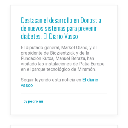
Destacan el desarrollo en Donostia
de nuevos sistemas para prevenir
diabetes. El Diario Vasco
El diputado general, Markel Olano, y el
presidente de Biozientziak y de la
Fundación Kutxa, Manuel Beraza, han
visitado las instalaciones de Patia Europe
en el parque tecnológico de Miramón.
Seguir leyendo esta noticia en
El diario
vasco
by pedro nu