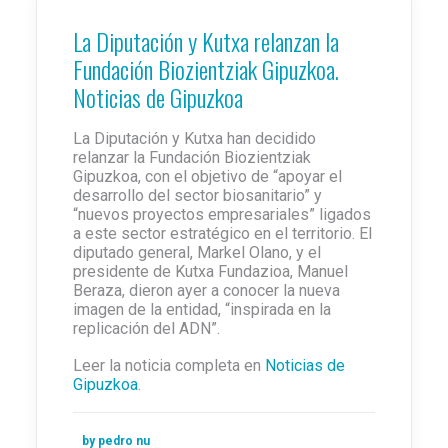
La Diputación y Kutxa relanzan la
Fundación Biozientziak Gipuzkoa.
Noticias de Gipuzkoa
La Diputación y Kutxa han decidido
relanzar la Fundación Biozientziak
Gipuzkoa, con el objetivo de “apoyar el
desarrollo del sector biosanitario” y
“nuevos proyectos empresariales” ligados
a este sector estratégico en el territorio. El
diputado general, Markel Olano, y el
presidente de Kutxa Fundazioa, Manuel
Beraza, dieron ayer a conocer la nueva
imagen de la entidad, “inspirada en la
replicación del ADN”.
Leer la noticia completa en
Noticias de
Gipuzkoa
.
by pedro nu