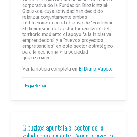
corporativa de la Fundación Biozientziak
Gipuzkoa, cuya actividad han decidido
relanzar conjuntamente ambas
instituciones, con el objetivo de "contribuir
al dinamismo del sector biosanitario" del
territorio mediante el apoyo "a la iniciativa
emprendedora" y a "nuevos proyectos
empresariales" en este sector estratégico
para la economía y la sociedad
guipuzcoana.
Ver la noticia completa en
El Diario Vasco
.
by pedro nu
Gipuzkoa apuntala el sector de la
salud como eje estratégico y rescata