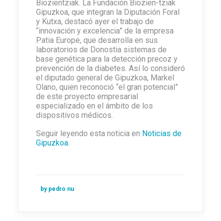
Biozientziak. La Fundación Biozien-tziak
Gipuzkoa, que integran la Diputación Foral
y Kutxa, destacó ayer el trabajo de
“innovación y excelencia” de la empresa
Patia Europe, que desarrolla en sus
laboratorios de Donostia sistemas de
base genética para la detección precoz y
prevención de la diabetes. Así lo consideró
el diputado general de Gipuzkoa, Markel
Olano, quien reconoció “el gran potencial”
de este proyecto empresarial
especializado en el ámbito de los
dispositivos médicos.
Seguir leyendo esta noticia en
Noticias de
Gipuzkoa.
by pedro nu