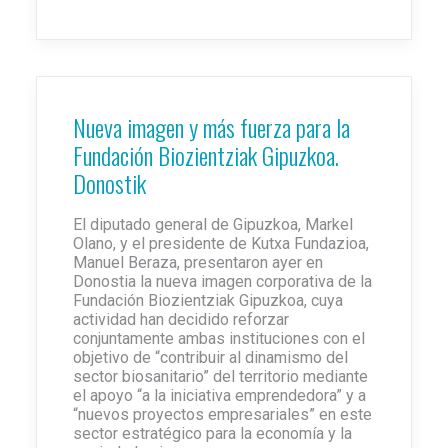
Nueva imagen y más fuerza para la
Fundación Biozientziak Gipuzkoa.
Donostik
El diputado general de Gipuzkoa, Markel
Olano, y el presidente de Kutxa Fundazioa,
Manuel Beraza, presentaron ayer en
Donostia la nueva imagen corporativa de la
Fundación Biozientziak Gipuzkoa, cuya
actividad han decidido reforzar
conjuntamente ambas instituciones con el
objetivo de “contribuir al dinamismo del
sector biosanitario” del territorio mediante
el apoyo “a la iniciativa emprendedora” y a
“nuevos proyectos empresariales” en este
sector estratégico para la economía y la