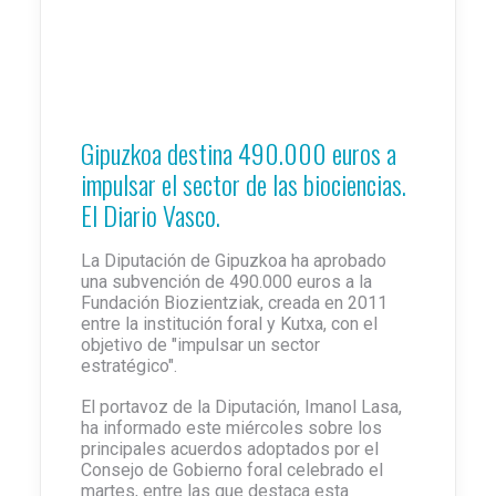
Gipuzkoa destina 490.000 euros a
impulsar el sector de las biociencias.
El Diario Vasco.
La Diputación de Gipuzkoa ha aprobado
una subvención de 490.000 euros a la
Fundación Biozientziak, creada en 2011
entre la institución foral y Kutxa, con el
objetivo de "impulsar un sector
estratégico".
El portavoz de la Diputación, Imanol Lasa,
ha informado este miércoles sobre los
principales acuerdos adoptados por el
Consejo de Gobierno foral celebrado el
martes, entre las que destaca esta