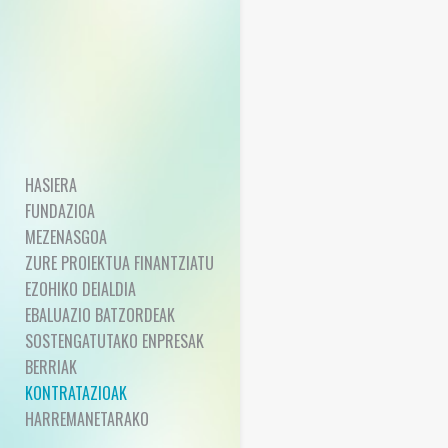
HASIERA
FUNDAZIOA
MEZENASGOA
ZURE PROIEKTUA FINANTZIATU
EZOHIKO DEIALDIA
EBALUAZIO BATZORDEAK
SOSTENGATUTAKO ENPRESAK
BERRIAK
KONTRATAZIOAK
HARREMANETARAKO