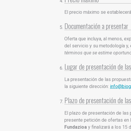
El precio máximo se establecerá 
Documentación a presentar
Oferta que incluya, al menos, ex
del servicio y su metodología y,
términos que se estime oportuno, 
Lugar de presentación de la
La presentación de las propuest
la siguiente dirección:
info@biogi
Plazo de presentación de la
El plazo de presentación de las
presente petición de ofertas en
Fundazioa
y finalizará a los 15 