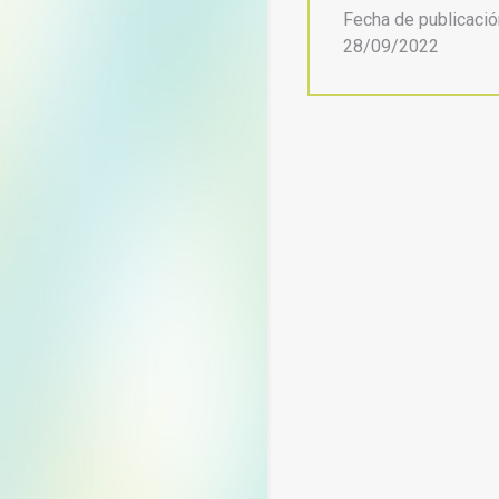
Fecha de publicació
28/09/2022