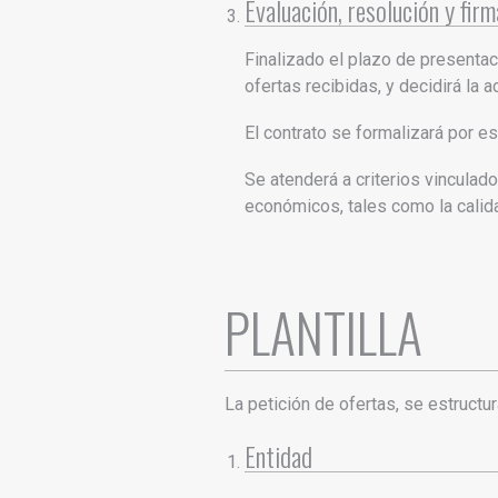
Evaluación, resolución y fir
Finalizado el plazo de presentac
ofertas recibidas, y decidirá la a
El contrato se formalizará por es
Se atenderá a criterios vinculado
económicos, tales como la calidad
PLANTILLA
La petición de ofertas, se estructur
Entidad