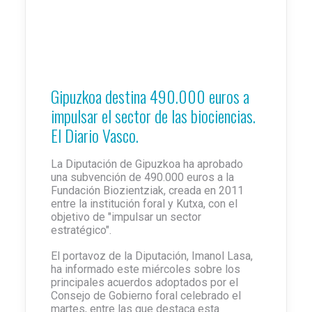
Gipuzkoa destina 490.000 euros a
impulsar el sector de las biociencias.
El Diario Vasco.
La Diputación de Gipuzkoa ha aprobado
una subvención de 490.000 euros a la
Fundación Biozientziak, creada en 2011
entre la institución foral y Kutxa, con el
objetivo de "impulsar un sector
estratégico".
El portavoz de la Diputación, Imanol Lasa,
ha informado este miércoles sobre los
principales acuerdos adoptados por el
Consejo de Gobierno foral celebrado el
martes, entre las que destaca esta