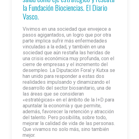
la Fundación Biociencias. El Diario
Vasco.
Vivimos en una sociedad que envejece a
pasos agigantados, un logro que por otra
parte implica sufrir más enfermedades
vinculadas a la edad, y también en una
sociedad que aún restaña las heridas de
una crisis económica muy profunda, con el
cierre de empresas y el incremento del
desempleo. La Diputación Foral y Kutxa se
han unido para responder a estas dos
realidades impulsando y dinamizando el
desarrollo del sector biosanitario, una de
las áreas que se consideran
«estratégicas» en el ámbito de la I+D para
apuntalar la economía y que permite,
además, favorecer la retención y atracción
del talento. Pero posibilita, sobre todo,
mejorar la calidad de vida de las personas.
Que vivamos no solo más, sino también
mejor.