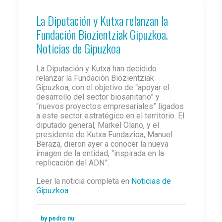
La Diputación y Kutxa relanzan la
Fundación Biozientziak Gipuzkoa.
Noticias de Gipuzkoa
La Diputación y Kutxa han decidido
relanzar la Fundación Biozientziak
Gipuzkoa, con el objetivo de “apoyar el
desarrollo del sector biosanitario” y
“nuevos proyectos empresariales” ligados
a este sector estratégico en el territorio. El
diputado general, Markel Olano, y el
presidente de Kutxa Fundazioa, Manuel
Beraza, dieron ayer a conocer la nueva
imagen de la entidad, “inspirada en la
replicación del ADN”.
Leer la noticia completa en
Noticias de
Gipuzkoa
.
by pedro nu