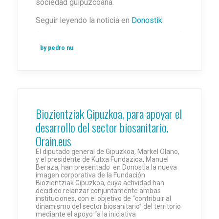
sociedad guipuzcoana.
Seguir leyendo la noticia en
Donostik
.
by pedro nu
Biozientziak Gipuzkoa, para apoyar el
desarrollo del sector biosanitario.
Orain.eus
El diputado general de Gipuzkoa, Markel Olano,
y el presidente de Kutxa Fundazioa, Manuel
Beraza, han presentado en Donostia la nueva
imagen corporativa de la Fundación
Biozientziak Gipuzkoa, cuya actividad han
decidido relanzar conjuntamente ambas
instituciones, con el objetivo de “contribuir al
dinamismo del sector biosanitario” del territorio
mediante el apoyo “a la iniciativa