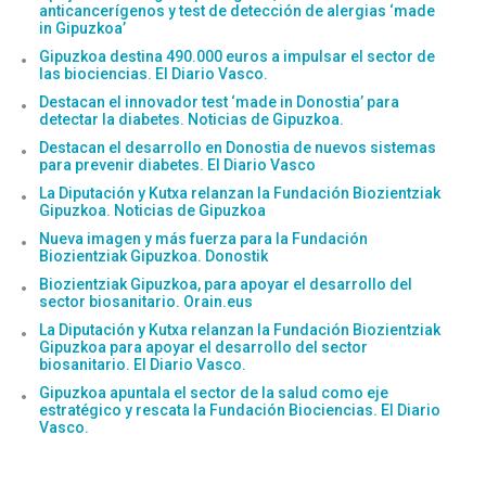
anticancerígenos y test de detección de alergias ‘made
in Gipuzkoa’
Gipuzkoa destina 490.000 euros a impulsar el sector de
las biociencias. El Diario Vasco.
Destacan el innovador test ‘made in Donostia’ para
detectar la diabetes. Noticias de Gipuzkoa.
Destacan el desarrollo en Donostia de nuevos sistemas
para prevenir diabetes. El Diario Vasco
La Diputación y Kutxa relanzan la Fundación Biozientziak
Gipuzkoa. Noticias de Gipuzkoa
Nueva imagen y más fuerza para la Fundación
Biozientziak Gipuzkoa. Donostik
Biozientziak Gipuzkoa, para apoyar el desarrollo del
sector biosanitario. Orain.eus
La Diputación y Kutxa relanzan la Fundación Biozientziak
Gipuzkoa para apoyar el desarrollo del sector
biosanitario. El Diario Vasco.
Gipuzkoa apuntala el sector de la salud como eje
estratégico y rescata la Fundación Biociencias. El Diario
Vasco.