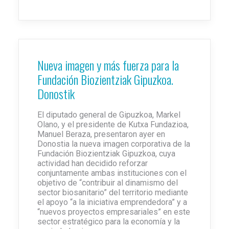
Nueva imagen y más fuerza para la
Fundación Biozientziak Gipuzkoa.
Donostik
El diputado general de Gipuzkoa, Markel
Olano, y el presidente de Kutxa Fundazioa,
Manuel Beraza, presentaron ayer en
Donostia la nueva imagen corporativa de la
Fundación Biozientziak Gipuzkoa, cuya
actividad han decidido reforzar
conjuntamente ambas instituciones con el
objetivo de “contribuir al dinamismo del
sector biosanitario” del territorio mediante
el apoyo “a la iniciativa emprendedora” y a
“nuevos proyectos empresariales” en este
sector estratégico para la economía y la