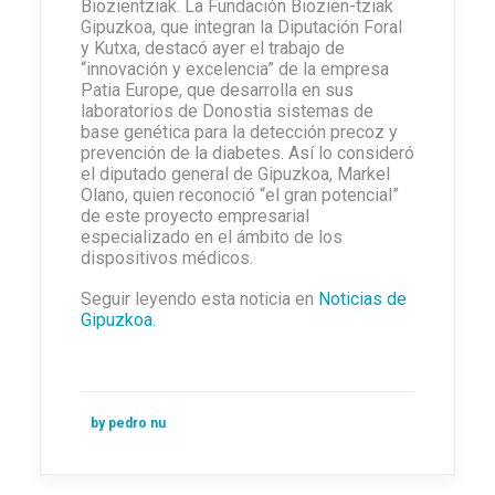
Biozientziak. La Fundación Biozien-tziak
Gipuzkoa, que integran la Diputación Foral
y Kutxa, destacó ayer el trabajo de
“innovación y excelencia” de la empresa
Patia Europe, que desarrolla en sus
laboratorios de Donostia sistemas de
base genética para la detección precoz y
prevención de la diabetes. Así lo consideró
el diputado general de Gipuzkoa, Markel
Olano, quien reconoció “el gran potencial”
de este proyecto empresarial
especializado en el ámbito de los
dispositivos médicos.
Seguir leyendo esta noticia en
Noticias de
Gipuzkoa.
by pedro nu