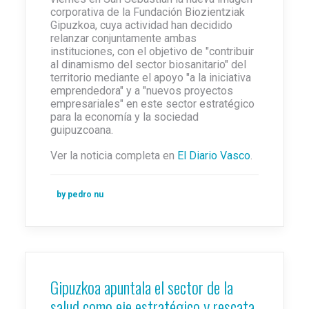
corporativa de la Fundación Biozientziak
Gipuzkoa, cuya actividad han decidido
relanzar conjuntamente ambas
instituciones, con el objetivo de "contribuir
al dinamismo del sector biosanitario" del
territorio mediante el apoyo "a la iniciativa
emprendedora" y a "nuevos proyectos
empresariales" en este sector estratégico
para la economía y la sociedad
guipuzcoana.
Ver la noticia completa en
El Diario Vasco
.
by pedro nu
Gipuzkoa apuntala el sector de la
salud como eje estratégico y rescata