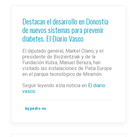
Destacan el desarrollo en Donostia
de nuevos sistemas para prevenir
diabetes. El Diario Vasco
El diputado general, Markel Olano, y el
presidente de Biozientziak y de la
Fundación Kutxa, Manuel Beraza, han
visitado las instalaciones de Patia Europe
en el parque tecnológico de Miramón.
Seguir leyendo esta noticia en
El diario
vasco
by pedro nu