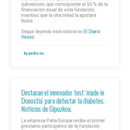
subvención, que corresponde al 50 % de la
financiación anual de esta fundación,
mientras que la otra mitad la aportará
Kutxa.
Seguir leyendo esta noticia en
El Diario
Vasco
.
by pedro nu
Destacan el innovador test ‘made in
Donostia’ para detectar la diabetes.
Noticias de Gipuzkoa.
La empresa Patia Europa recibe el primer
préstamo participativo de la Fundación