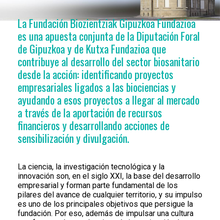
La Fundación Biozientziak Gipuzkoa Fundazioa
es una apuesta conjunta de la Diputación Foral
de Gipuzkoa y de Kutxa Fundazioa que
contribuye al desarrollo del sector biosanitario
desde la acción: identificando proyectos
empresariales ligados a las biociencias y
ayudando a esos proyectos a llegar al mercado
a través de la aportación de recursos
financieros y desarrollando acciones de
sensibilización y divulgación.
La ciencia, la investigación tecnológica y la
innovación son, en el siglo XXI, la base del desarrollo
empresarial y forman parte fundamental de los
pilares del avance de cualquier territorio, y su impulso
es uno de los principales objetivos que persigue la
fundación. Por eso, además de impulsar una cultura