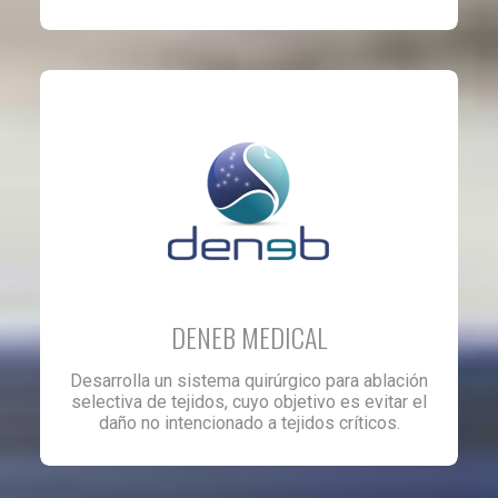
DENEB MEDICAL
Desarrolla un sistema quirúrgico para ablación
selectiva de tejidos, cuyo objetivo es evitar el
daño no intencionado a tejidos críticos.