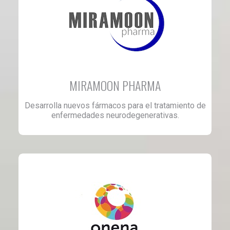
MIRAMOON PHARMA
Desarrolla nuevos fármacos para el tratamiento de
enfermedades neurodegenerativas.