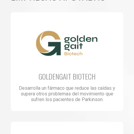
GOLDENGAIT BIOTECH
Desarrolla un fármaco que reduce las caídas y
supera otros problemas del movimiento que
sufren los pacientes de Parkinson.