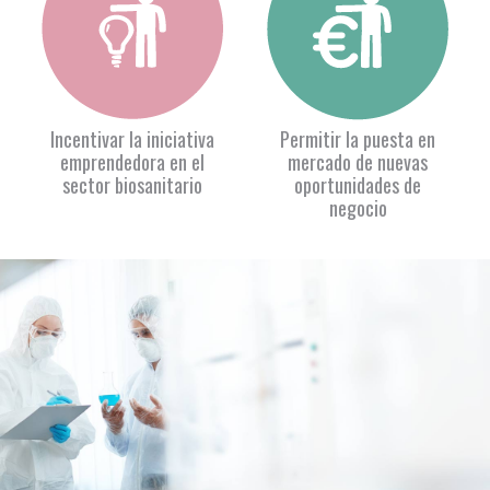
Incentivar la iniciativa
Permitir la puesta en
emprendedora en el
mercado de nuevas
sector biosanitario
oportunidades de
negocio