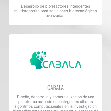
Desarrollo de biorreactores inteligentes
múltipropósito para soluciones biotecnológicas
avanzadas.
CABALA
Diseño, desarrollo y comercialización de una
plataforma no-code que integra los últimos
algoritmos computacionales en la investigación