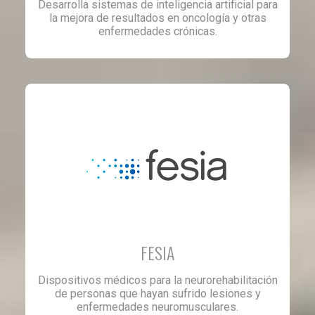
Desarrolla sistemas de inteligencia artificial para
la mejora de resultados en oncología y otras
enfermedades crónicas.
FESIA
Dispositivos médicos para la neurorehabilitación
de personas que hayan sufrido lesiones y
enfermedades neuromusculares.