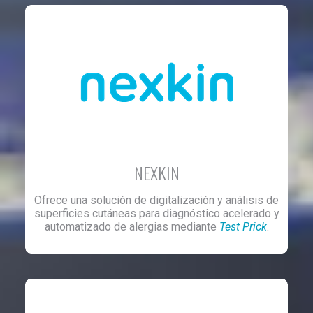
NEXKIN
Ofrece una solución de digitalización y análisis de
superficies cutáneas para diagnóstico acelerado y
automatizado de alergias mediante
Test Prick
.