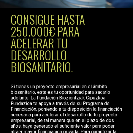
CONSIGUE HASTA
250.000€ PARA
ACELERAR TU
DESARROLLO
BIOSANITARIO.
Si tienes un proyecto empresarial en el ámbito
biosanitario, esta es tu oportunidad para sacarlo
adelante. La Fundación Biozientziak Gipuzkoa
Fundazioa te apoya a través de su Programa de
Financiación, poniendo a tu disposición la financiación
necesaria para acelerar el desarrollo de tu proyecto
empresarial, de tal manera que en el plazo de dos
años, haya generado el suficiente valor para poder
atraer mayor financiación privada. Para garantizar la