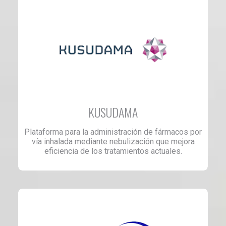
KUSUDAMA
Plataforma para la administración de fármacos por
vía inhalada mediante nebulización que mejora
eficiencia de los tratamientos actuales.