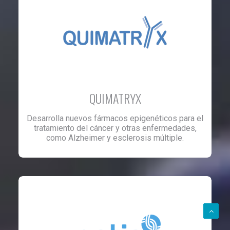
QUIMATRYX
Desarrolla nuevos fármacos epigenéticos para el
tratamiento del cáncer y otras enfermedades,
como Alzheimer y esclerosis múltiple.