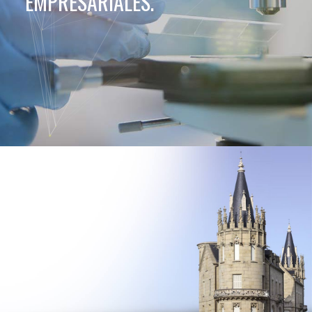
EMPRESARIALES.
CONTRATACIONES
CONTACTO
EUSKARA