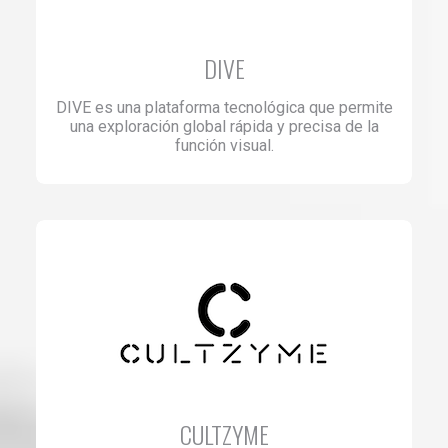
DIVE
DIVE es una plataforma tecnológica que permite
una exploración global rápida y precisa de la
función visual.
CULTZYME