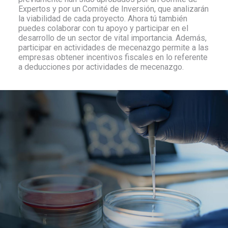
Expertos y por un Comité de Inversión, que analizarán
la viabilidad de cada proyecto. Ahora tú también
puedes colaborar con tu apoyo y participar en el
desarrollo de un sector de vital importancia. Además,
participar en actividades de mecenazgo permite a las
empresas obtener incentivos fiscales en lo referente
a deducciones por actividades de mecenazgo.