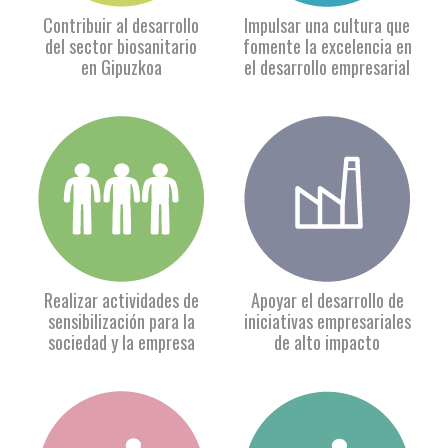
Contribuir al desarrollo
Impulsar una cultura que
del sector biosanitario
fomente la excelencia en
en Gipuzkoa
el desarrollo empresarial
Realizar actividades de
Apoyar el desarrollo de
sensibilización para la
iniciativas empresariales
sociedad y la empresa
de alto impacto