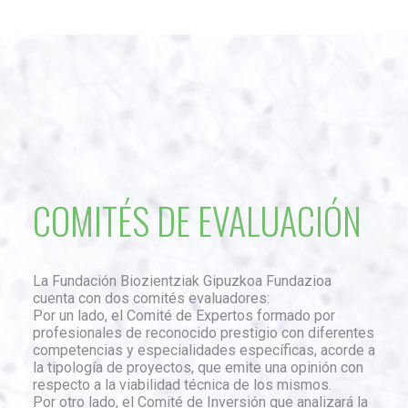
COMITÉS DE EVALUACIÓN
La Fundación Biozientziak Gipuzkoa Fundazioa
cuenta con dos comités evaluadores:
Por un lado, el Comité de Expertos formado por
profesionales de reconocido prestigio con diferentes
competencias y especialidades específicas, acorde a
la tipología de proyectos, que emite una opinión con
respecto a la viabilidad técnica de los mismos.
Por otro lado, el Comité de Inversión que analizará la