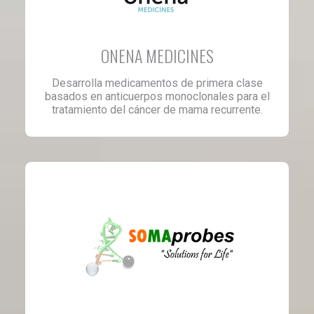
ONENA MEDICINES
Desarrolla medicamentos de primera clase
basados en anticuerpos monoclonales para el
tratamiento del cáncer de mama recurrente.