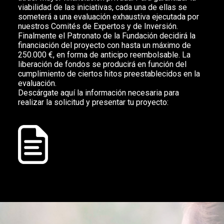
viabilidad de las iniciativas, cada una de ellas se
someterá a una evaluación exhaustiva ejecutada por
nuestros Comités de Expertos y de Inversión.
Finalmente el Patronato de la Fundación decidirá la
financiación del proyecto con hasta un máximo de
250.000 €, en forma de anticipo reembolsable. La
liberación de fondos se producirá en función del
cumplimiento de ciertos hitos preestablecidos en la
evaluación.
Descárgate aquí la información necesaria para
realizar la solicitud y presentar tu proyecto: