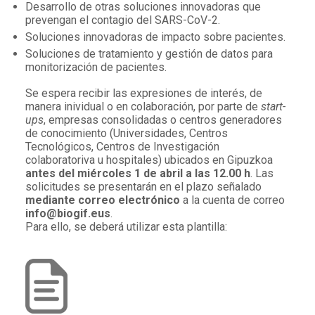
Desarrollo de otras soluciones innovadoras que
prevengan el contagio del SARS-CoV-2.
Soluciones innovadoras de impacto sobre pacientes.
Soluciones de tratamiento y gestión de datos para
monitorización de pacientes.
Se espera recibir las expresiones de interés, de
manera inividual o en colaboración, por parte de
start-
ups
, empresas consolidadas o centros generadores
de conocimiento (Universidades, Centros
Tecnológicos, Centros de Investigación
colaboratoriva u hospitales) ubicados en Gipuzkoa
antes del miércoles 1 de abril a las 12.00 h
. Las
solicitudes se presentarán en el plazo señalado
mediante correo electrónico
a la cuenta de correo
info@biogif.eus
.
Para ello, se deberá utilizar esta plantilla: