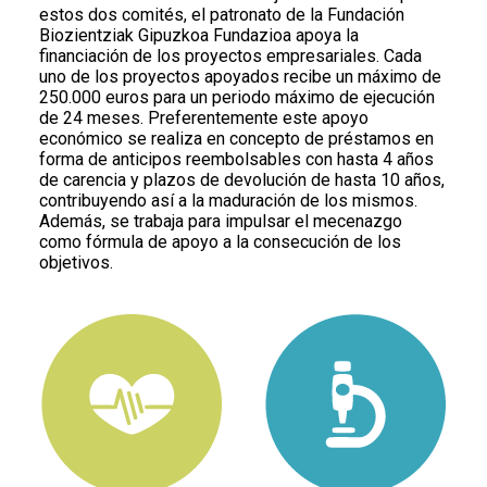
estos dos comités, el patronato de la Fundación
Biozientziak Gipuzkoa Fundazioa apoya la
financiación de los proyectos empresariales. Cada
uno de los proyectos apoyados recibe un máximo de
250.000 euros para un periodo máximo de ejecución
de 24 meses. Preferentemente este apoyo
económico se realiza en concepto de préstamos en
forma de anticipos reembolsables con hasta 4 años
de carencia y plazos de devolución de hasta 10 años,
contribuyendo así a la maduración de los mismos.
Además, se trabaja para impulsar el mecenazgo
como fórmula de apoyo a la consecución de los
objetivos.