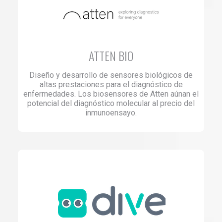
ATTEN BIO
Diseño y desarrollo de sensores biológicos de
altas prestaciones para el diagnóstico de
enfermedades. Los biosensores de Atten aúnan el
potencial del diagnóstico molecular al precio del
inmunoensayo.