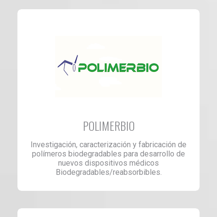
POLIMERBIO
Investigación, caracterización y fabricación de
polímeros biodegradables para desarrollo de
nuevos dispositivos médicos
Biodegradables/reabsorbibles.