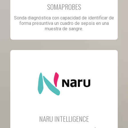
SOMAPROBES
Sonda diagnóstica con capacidad de identificar de
forma presuntiva un cuadro de sepsis en una
muestra de sangre.
NARU INTELLIGENCE