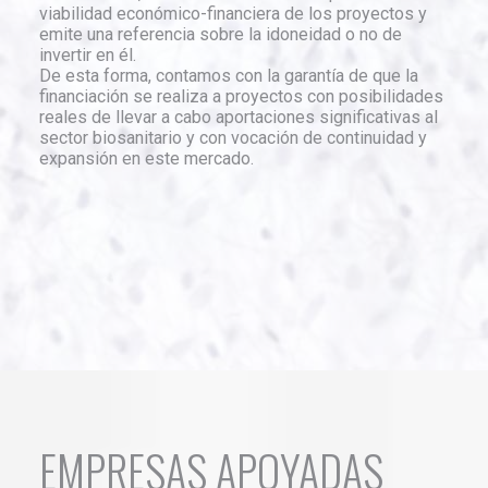
viabilidad económico-financiera de los proyectos y
emite una referencia sobre la idoneidad o no de
invertir en él.
De esta forma, contamos con la garantía de que la
financiación se realiza a proyectos con posibilidades
reales de llevar a cabo aportaciones significativas al
sector biosanitario y con vocación de continuidad y
expansión en este mercado.
EMPRESAS APOYADAS