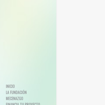
INICIO
LA FUNDACIÓN
MECENAZGO
FINANCIA TU PROYECTO