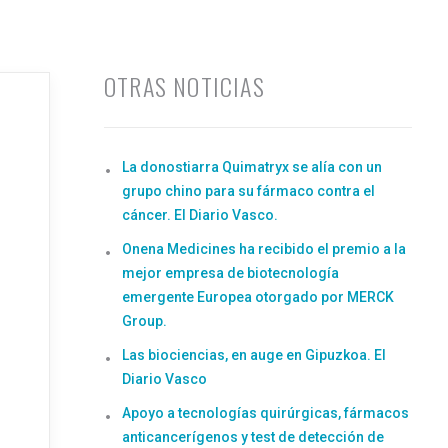
OTRAS NOTICIAS
La donostiarra Quimatryx se alía con un
grupo chino para su fármaco contra el
cáncer. El Diario Vasco.
Onena Medicines ha recibido el premio a la
mejor empresa de biotecnología
emergente Europea otorgado por MERCK
Group.
Las biociencias, en auge en Gipuzkoa. El
Diario Vasco
Apoyo a tecnologías quirúrgicas, fármacos
anticancerígenos y test de detección de