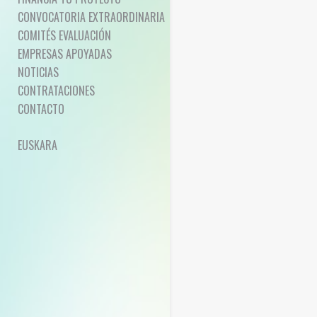
CONVOCATORIA EXTRAORDINARIA
COMITÉS EVALUACIÓN
EMPRESAS APOYADAS
NOTICIAS
CONTRATACIONES
CONTACTO
EUSKARA