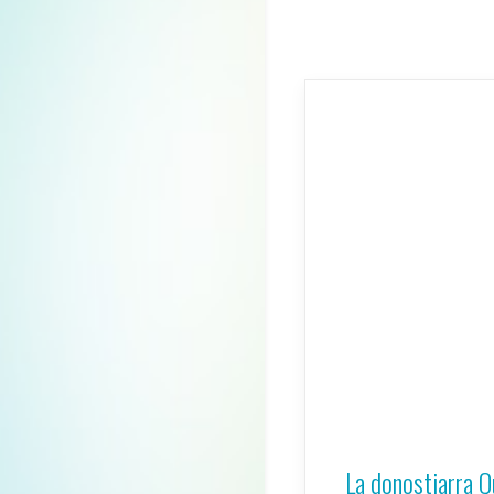
La donostiarra Q